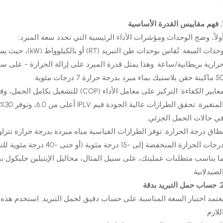
لقدرة الأساسية
ولاً، وضح الوحدات ومؤشرات الأداء الرئيسية التي تحدد سعة المبرد:
نة حقن بلاستيك بماء مبرد بدرجة حرارة 7 درجات مئوية.
المت
ي حالات الحمل الجزئي.
درجات الحرارة المنخفضة إلى 
لصيدلانية.
ب حمل التبريد بدقة
عتمد اختيار السعة المناسبة على حساب دقيق لحمل التبريد. استخدم هذه 
للازم: