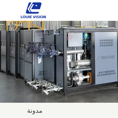
مدونة