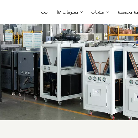
ة مخصصة
منتجات
معلومات عنا
بيت