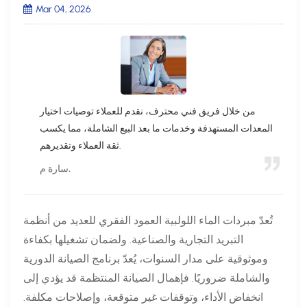
Mar 04, 2026
من خلال فريق فني محترف، نقدم للعملاء توصيات اختيار
المعدات المستهدفة وخدمات ما بعد البيع الشاملة، مما يكسب
ثقة العملاء وتقديرهم.
سارة م.
تُعدّ مبردات الماء اللولبية العمود الفقري للعديد من أنظمة
التبريد التجارية والصناعية. ولضمان تشغيلها بكفاءة
وموثوقية على مدار السنوات، يُعدّ برنامج الصيانة الدورية
والشاملة ضروريًا. فإهمال الصيانة المنتظمة قد يؤدي إلى
انخفاض الأداء، وتوقفات غير متوقعة، وإصلاحات مكلفة.