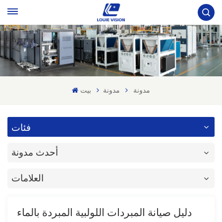
مدونة
مدونة
بيت
فئات
أحدث مدونة
العلامات
دليل صيانة المبردات اللولبية المبردة بالماء