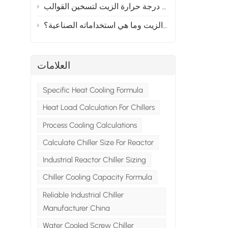
مزايا استخدام أجهزة التحكم في درجة حرارة الزيت لتسخين القوالب
ما هو جهاز التحكم بدرجة حرارة الزيت وما هي استخداماته الصناعية؟
العلامات
Specific Heat Cooling Formula
Heat Load Calculation For Chillers
Process Cooling Calculations
Calculate Chiller Size For Reactor
Industrial Reactor Chiller Sizing
Chiller Cooling Capacity Formula
Reliable Industrial Chiller
Manufacturer China
Water Cooled Screw Chiller