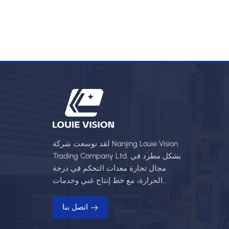
لقد توسعت شركة Nanjing Louie Vision
Trading Company Ltd. بشكل مطرد في
مجال تجارة معدات التحكم في درجة
الحرارة، مع خط إنتاج غني وخدمات
احترافية.
اتصل بنا