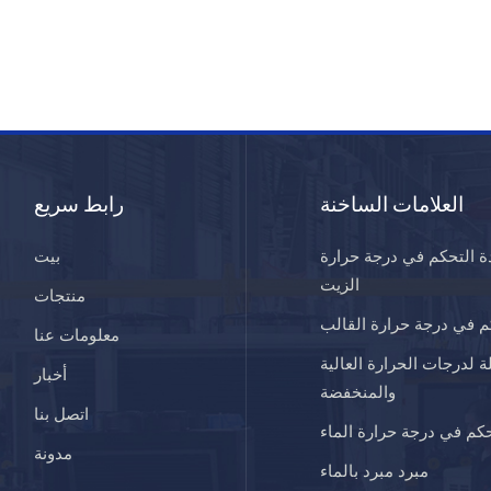
العلامات الساخنة
رابط سريع
ة التحكم في درجة حرارة
بيت
الزيت
منتجات
 في درجة حرارة القالب
معلومات عنا
ة لدرجات الحرارة العالية
أخبار
والمنخفضة
اتصل بنا
كم في درجة حرارة الماء
مدونة
مبرد مبرد بالماء