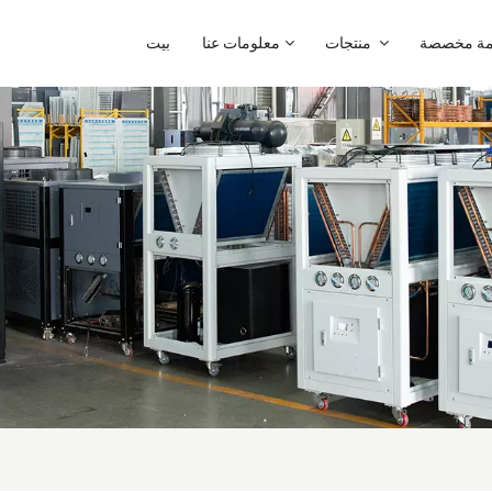
ة مخصصة
منتجات
معلومات عنا
بيت