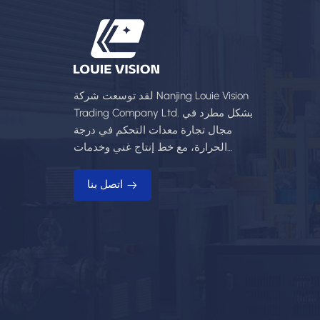
لقد توسعت شركة Nanjing Louie Vision
Trading Company Ltd. بشكل مطرد في
مجال تجارة معدات التحكم في درجة
الحرارة، مع خط إنتاج غني وخدمات
احترافية.
اتصل بنا