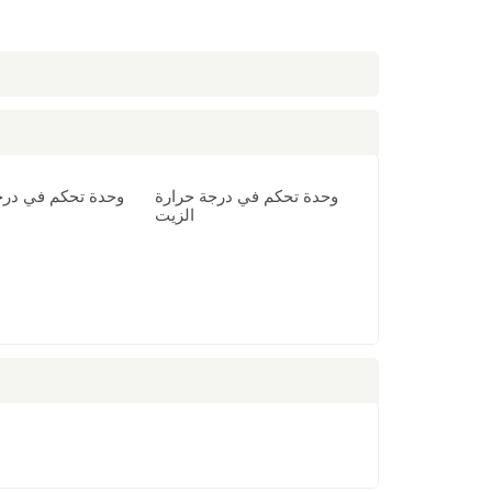
وحدة تحكم في درجة حرارة
وحدة تحكم في درج
الزيت