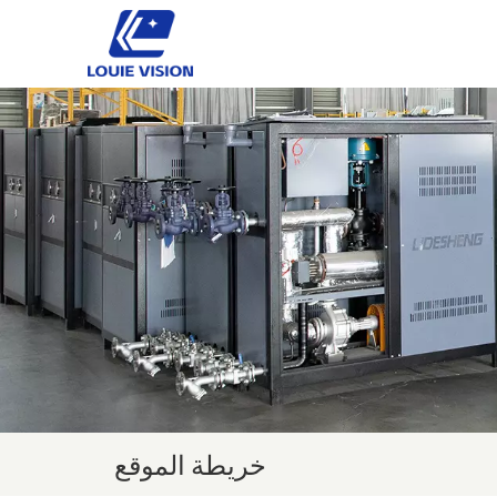
خريطة الموقع