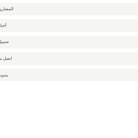
المشاريع
أخبار
تحميل
اتصل بنا
مدونة