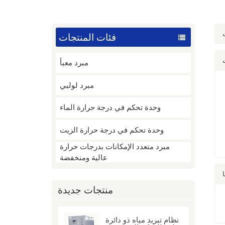
فئات المنتجات
مبرد معبأ
مبرد لولبي
وحدة تحكم في درجة حرارة الماء
وحدة تحكم في درجة حرارة الزيت
مبرد متعدد الإمكانات بدرجات حرارة
عالية ومنخفضة
منتجات جديدة
نظام تبريد مياه ذو دائرة