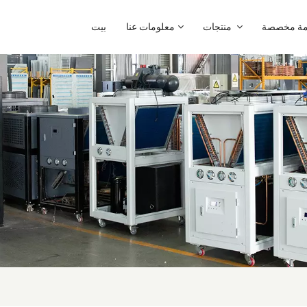
ة مخصصة
منتجات
معلومات عنا
بيت