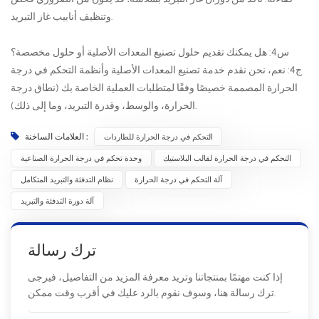
وتنظيف أنابيب غاز التبريد.
س4: هل يمكنك تقديم حلول تصنيع المعدات الأصلية أو حلول مخصصة؟
ج4: نعم، نحن نقدم خدمة تصنيع المعدات الأصلية وأنظمة التحكم في درجة
الحرارة المصممة خصيصًا وفقًا لمتطلبات العملية الخاصة بك (نطاق درجة
الحرارة، والوسط، وقدرة التبريد، وما إلى ذلك).
التحكم في درجة الحرارة للطاردات
العلامات الساخنة :
التحكم في درجة الحرارة لقالب البلاستيك
وحدة تحكم في درجة الحرارة الصناعية
آلة التحكم في درجة الحرارة
نظام التدفئة والتبريد المتكامل
آلة دورة التدفئة والتبريد
ترك رسالة
إذا كنت مهتمًا بمنتجاتنا وتريد معرفة المزيد من التفاصيل، فيرجى
ترك رسالة هنا، وسوف نقوم بالرد عليك في أقرب وقت ممكن.