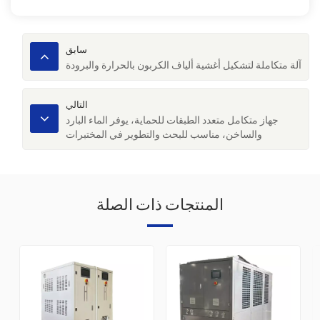
سابق
آلة متكاملة لتشكيل أغشية ألياف الكربون بالحرارة والبرودة
التالي
جهاز متكامل متعدد الطبقات للحماية، يوفر الماء البارد
والساخن، مناسب للبحث والتطوير في المختبرات
البيولوجية.
المنتجات ذات الصلة