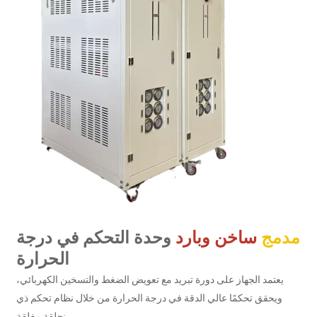
مدمج
ساخن وبارد
وحدة التحكم في درجة
الحرارة
يعتمد الجهاز على دورة تبريد مع تعويض الضغط والتسخين الكهربائي،
ويحقق تحكمًا عالي الدقة في درجة الحرارة من خلال نظام تحكم ذي
حلقة مغلقة: