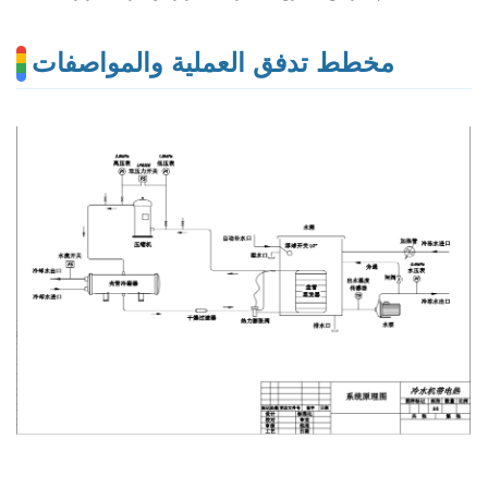
مخطط تدفق العملية والمواصفات