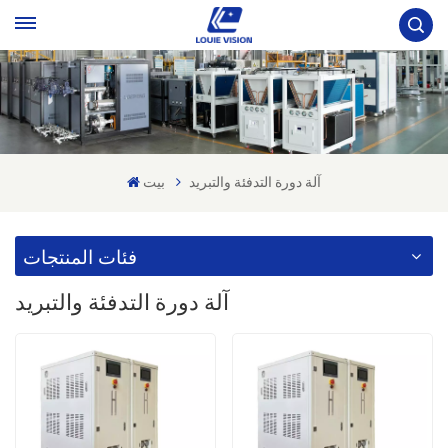
آلة دورة التدفئة والتبريد
بيت
فئات المنتجات
آلة دورة التدفئة والتبريد