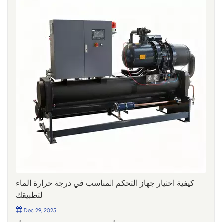
كيفية اختيار جهاز التحكم المناسب في درجة حرارة الماء
لتطبيقك
Dec 29, 2025