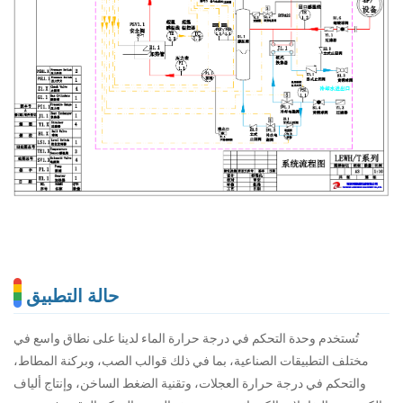
حالة التطبيق
تُستخدم وحدة التحكم في درجة حرارة الماء لدينا على نطاق واسع في
مختلف التطبيقات الصناعية، بما في ذلك قوالب الصب، وبركنة المطاط،
والتحكم في درجة حرارة العجلات، وتقنية الضغط الساخن، وإنتاج ألياف