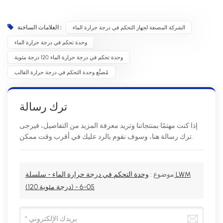
الشركة المصنعة لجهاز التحكم في درجة حرارة الماء
العلامات الساخنة :
وحدة تحكم في درجة حرارة الماء
وحدة تحكم في درجة حرارة الماء 120 درجة مئوية
مُصنِّع وحدة التحكم في درجة حرارة القالب
ترك رسالة
إذا كنت مهتمًا بمنتجاتنا وتريد معرفة المزيد من التفاصيل، فيرجى
ترك رسالة هنا، وسوف نقوم بالرد عليك في أقرب وقت ممكن.
موضوع :
وحدة التحكم في درجة حرارة الماء - سلسلة LWM
(120 درجة مئوية) - 05-6