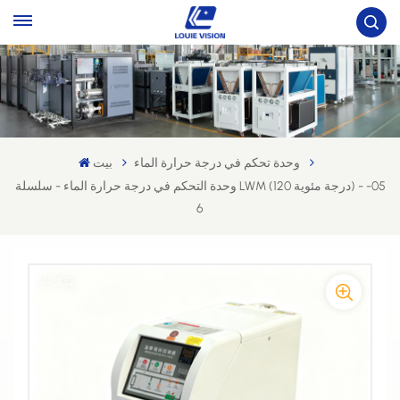
وحدة تحكم في درجة حرارة الماء
بيت
وحدة التحكم في درجة حرارة الماء - سلسلة LWM (120 درجة مئوية) - 05-
6