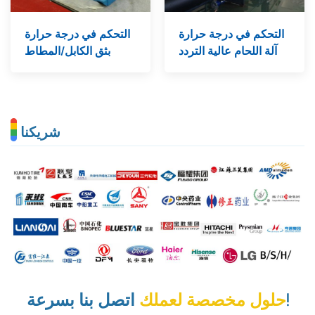
التحكم في درجة حرارة
التحكم في درجة حرارة
آلة اللحام عالية التردد
بثق الكابل/المطاط
شريكنا
اتصل بنا بسرعة!
حلول مخصصة لعملك