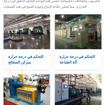
الكربون، والتفاعلات الكيميائية. تضمن هذه الوحدة التحكم الدقيق في درجة
الحرارة، مما يُحسّن كفاءة الإنتاج وجودة المنتج في هذه العمليات.
التحكم في درجة حرارة
التحكم في درجة حرارة
آلة الطباعة
مبركن الصفائح