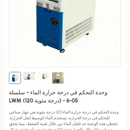
وحدة التحكم في درجة حرارة الماء - سلسلة
LWM (120 درجة مئوية) - 05-6
وحدة التحكم في درجة حرارة الماء 120 درجة مئوية هي جهاز صناعي
للتحكم في درجة الحرارة، يستخدم الماء كوسيط لنقل الحرارة.
تتخطى هذه الوحدة حد غليان الماء من خلال تقنية الضغط، مما يحقق
دوران سائل عالي الحرارة عند 120 درجة مئوية، وتُستخدم بشكل