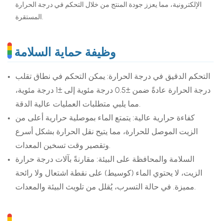
الإلكترونية، مما يعزز جودة المنتج من خلال التحكم في درجة الحرارة
المستقرة.
وظيفة حماية السلامة
التحكم الدقيق في درجة الحرارة: يمكن التحكم في نطاق تقلب
درجة الحرارة عادةً ضمن ±0.5 درجة مئوية إلى ±1 درجة مئوية،
مما يلبي متطلبات العمليات عالية الدقة.
كفاءة حرارية عالية: يتمتع الماء بموصلية حرارية أعلى من
الزيت الموصل للحرارة، مما يتيح نقل الحرارة بشكل أسرع
وتقصير وقت تسخين المعدات.
السلامة والمحافظة على البيئة: مقارنةً بآلات درجة حرارة
الزيت، لا يحتوي الماء (كوسيط) على نقطة اشتعال ولا رائحة
مميزة. في حالة التسرب، يُقلل من تلويث البيئة والمعدات.