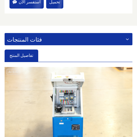
تحميل
استفسر الآن
فئات المنتجات
تفاصيل المنتج