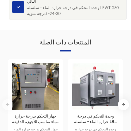
التالي
وحدة التحكم في درجة حرارة الماء - سلسلة LEWT (180
درجة مئوية) -30-24
المنتجات ذات الصلة
وحدة التحكم في درجة
جهاز التحكم بدرجة حرارة
حرارة الماء - سلسلة LRD
الماء مناسب للأجهزة الدقيقة
للمطاط والبلاستيك (98
- LWM-30-12KW
وحدة التحكم في درجة حرارة
جهاز التحكم بدرجة حرارة الماء