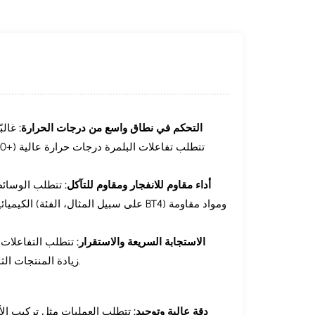
التحكم في نطاق واسع من درجات الحرارة:
غالب
أداء مقاوم للانفجار ومقاوم للتآكل:
تتطلب الوسائط ا
الكيميائية ا
الاستجابة السريعة والاستقرار:
تتطلب التفاعلات ا
زيادة المنتجات الثانوية أو الحوادث الأمنية الناجمة عن درجة الحرارة الخارجة عن السيطرة.
دقة عالية وتوحيد: