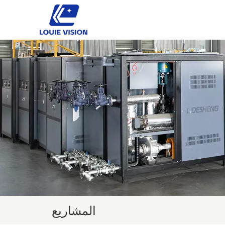
المشاريع