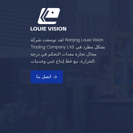
لقد توسعت شركة Nanjing Louie Vision
Trading Company Ltd. بشكل مطرد في
مجال تجارة معدات التحكم في درجة
الحرارة، مع خط إنتاج غني وخدمات
احترافية.
اتصل بنا