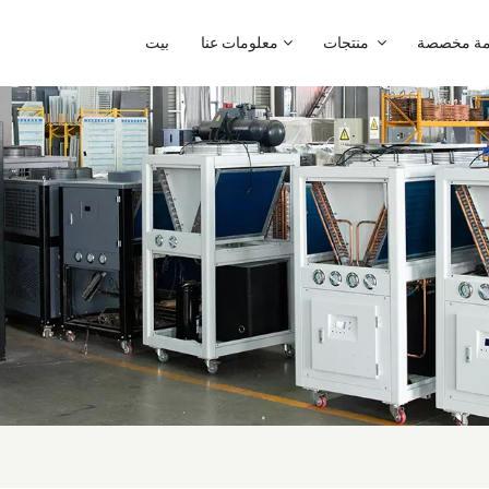
ة مخصصة
منتجات
معلومات عنا
بيت