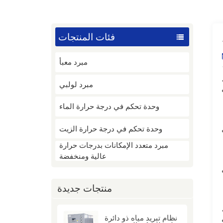
فئات المنتجات
مبرد معبأ
مبرد لولبي
وحدة تحكم في درجة حرارة الماء
وحدة تحكم في درجة حرارة الزيت
مبرد متعدد الإمكانات بدرجات حرارة
عالية ومنخفضة
منتجات جديدة
نظام تبريد مياه ذو دائرة