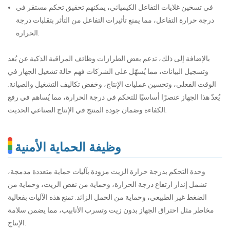
في تسخين غلايات التفاعل الكيميائي، يمكنهم تحقيق تحكم مستقر في
درجة حرارة التفاعل، مما يمنع تأثيرات التفاعل من التأثر بتقلبات درجة
الحرارة.
بالإضافة إلى ذلك، تدعم بعض الطرازات وظائف المراقبة الذكية عن بُعد
وتسجيل البيانات، مما يُسهّل على الشركات فهم حالة تشغيل الجهاز في
الوقت الفعلي، وتحسين عمليات الإنتاج، وخفض تكاليف التشغيل والصيانة.
يُعدّ هذا الجهاز عنصرًا أساسيًا للتحكم في درجة الحرارة، مما يُساهم في رفع
الكفاءة وضمان جودة المنتج في الإنتاج الصناعي الحديث.
وظيفة الحماية الأمنية
وحدة التحكم بدرجة حرارة الزيت مزودة بآليات حماية متعددة مدمجة،
تشمل إنذار ارتفاع درجة الحرارة، وحماية من نقص الزيت، وحماية من
الضغط غير الطبيعي، وحماية من الحمل الزائد. تمنع هذه الآليات بفعالية
مخاطر مثل احتراق الجهاز بدون زيت وتسرب الأنابيب، مما يضمن سلامة
الإنتاج.