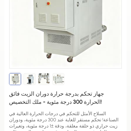
جهاز تحكم بدرجة حرارة دوران الزيت فائق
الحرارة 300 درجة مئوية - ملك التخصيص!
السلاح الأمثل للتحكم في درجات الحرارة العالية في
الصناعة! تحكم مستقر للغاية عند 300 درجة مئوية، ودوران
زيت حراري ذو حلقة مغلقة، ودقة ±1 درجة مئوية، وتغيرات