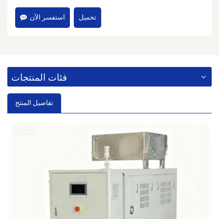
تحميل
استفسر الآن
فئات المنتجات
تفاصيل المنتج