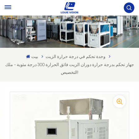
وحدة تحكم في درجة حرارة الزيت
بيت
جهاز تحكم بدرجة حرارة دوران الزيت فائق الحرارة 300 درجة مئوية - ملك
التخصيص!