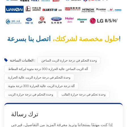
اتصل بنا بسرعة!
حلول مخصصة لشركتك،
وحدة التحكم في درجة حرارة الزيت الساخن
العلامات الساخنة :
آلة الزيت الساخن عالية الحرارة 300 درجة مئوية لبركنة المطاط
وحدة التحكم في درجة حرارة الزيت عالية الحرارة
آلة درجة حرارة الزيت عالية الحرارة 300 درجة مئوية
وحدة تحكم في درجة حرارة القالب
وحدة التحكم في درجة حرارة الزيت
ترك رسالة
إذا كنت مهتمًا بمنتجاتنا وتريد معرفة المزيد من التفاصيل، فيرجى