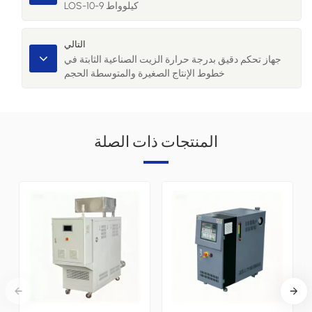
LOS-10-9 كيلوواط
التالي
جهاز تحكم دقيق بدرجة حرارة الزيت الصناعية الثابتة في
خطوط الإنتاج الصغيرة والمتوسطة الحجم
المنتجات ذات الصلة