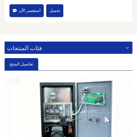
تحميل
استفسر الآن
فئات المنتجات
تفاصيل المنتج