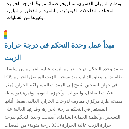
ونظام الدوران القسري، مما يوفر ضمانًا موثوقًا لدرجة الحرارة
لمختلف التفاعلات الكيميائية، والبلمرة، والتقطير، والتبلور،
وغيرها من العمليات.
مبدأ عمل وحدة التحكم في درجة حرارة
الزيت
تعتمد وحدة التحكم بدرجة حرارة الزيت عالية الحرارة من سلسلة
LOS نظام تدوير مغلق الدائرة. بعد تسخين الزيت الموصل للحرارة
في جهاز التسخين، يُضخ إلى المعدات المستهلكة للحرارة (مثل
غلايات التفاعل، والقوالب، وأجهزة التقويم، وغيرها) بواسطة
مضخة طرد مركزي مقاومة لدرجات الحرارة العالية. بفضل أدائها
المستقر في التحكم بدرجة الحرارة، وقدرتها العالية على
التسخين، وأنظمة الحماية الشاملة، أصبحت وحدة التحكم بدرجة
حرارة الزيت عالية الحرارة (300 درجة مئوية) من المعدات