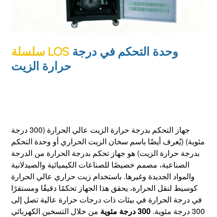
وحدة التحكم في درجة
سلسلة LOS
حرارة الزيت
جهاز التحكم بدرجة حرارة الزيت عالي الحرارة (300 درجة
مئوية) (يُعرف أيضًا باسم سخان الزيت الحراري أو وحدة التحكم
بدرجة حرارة الزيت) هو جهاز تحكم بدرجة الحرارة من الدرجة
الصناعية، مصمم خصيصًا للصناعات الكيميائية والصيدلانية
والمواد الجديدة وغيرها. باستخدام زيت حراري عالي الحرارة
كوسيط لنقل الحرارة، يحقق هذا الجهاز تحكمًا دقيقًا ومستقرًا
في درجة الحرارة في بيئات ذات درجات حرارة عالية تصل إلى
300 درجة مئوية.
300 درجة مئوية
من خلال التسخين الكهربائي