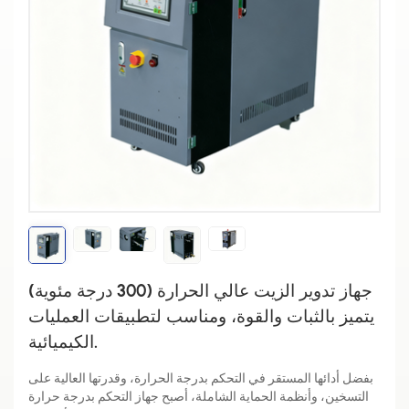
جهاز تدوير الزيت عالي الحرارة (300 درجة مئوية)
يتميز بالثبات والقوة، ومناسب لتطبيقات العمليات
الكيميائية.
بفضل أدائها المستقر في التحكم بدرجة الحرارة، وقدرتها العالية على
التسخين، وأنظمة الحماية الشاملة، أصبح جهاز التحكم بدرجة حرارة