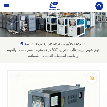
وحدة تحكم في درجة حرارة الزيت
بيت
جهاز تدوير الزيت عالي الحرارة (300 درجة مئوية) يتميز بالثبات والقوة،
ومناسب لتطبيقات العمليات الكيميائية.