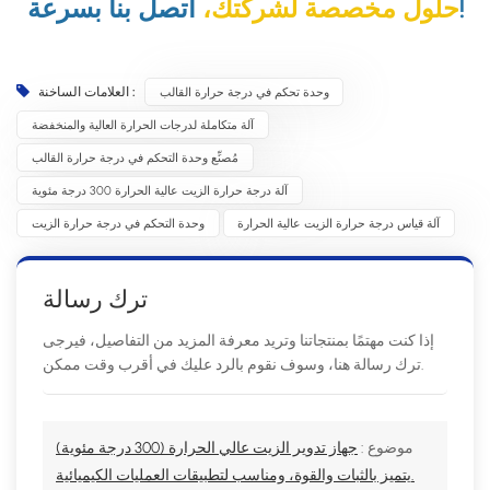
اتصل بنا بسرعة!
حلول مخصصة لشركتك،
وحدة تحكم في درجة حرارة القالب
العلامات الساخنة :
آلة متكاملة لدرجات الحرارة العالية والمنخفضة
مُصنِّع وحدة التحكم في درجة حرارة القالب
آلة درجة حرارة الزيت عالية الحرارة 300 درجة مئوية
آلة قياس درجة حرارة الزيت عالية الحرارة
وحدة التحكم في درجة حرارة الزيت
ترك رسالة
إذا كنت مهتمًا بمنتجاتنا وتريد معرفة المزيد من التفاصيل، فيرجى
ترك رسالة هنا، وسوف نقوم بالرد عليك في أقرب وقت ممكن.
موضوع :
جهاز تدوير الزيت عالي الحرارة (300 درجة مئوية)
يتميز بالثبات والقوة، ومناسب لتطبيقات العمليات الكيميائية.